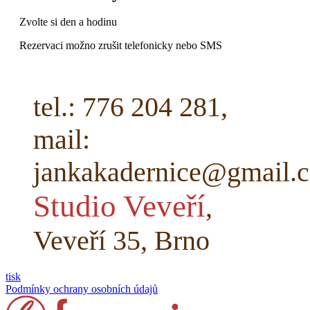
Zvolte si den a hodinu
Rezervaci možno zrušit telefonicky nebo SMS
tel.: 776 204 281,
mail:
jankakadernice@gmail.
Studio Veveří
,
Veveří 35, Brno
tisk
Podmínky ochrany osobních údajů