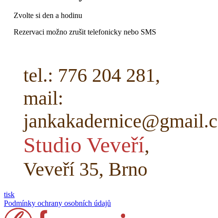
Zvolte si den a hodinu
Rezervaci možno zrušit telefonicky nebo SMS
tel.: 776 204 281,
mail:
jankakadernice@gmail.
Studio Veveří
,
Veveří 35, Brno
tisk
Podmínky ochrany osobních údajů